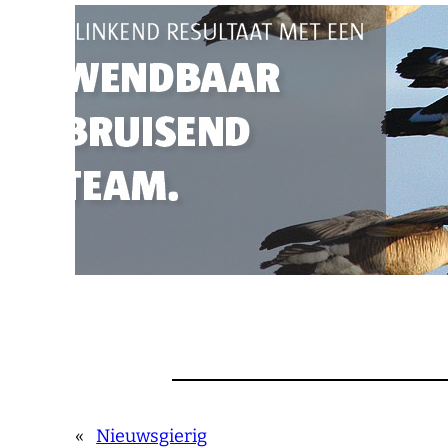
«
Nieuwsgierig