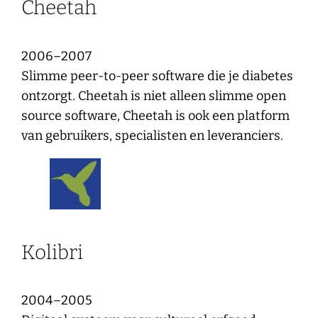
Cheetah
2006–2007
Slimme peer-to-peer software die je diabetes
ontzorgt. Cheetah is niet alleen slimme open
source software, Cheetah is ook een platform
van gebruikers, specialisten en leveranciers.
Kolibri
2004–2005