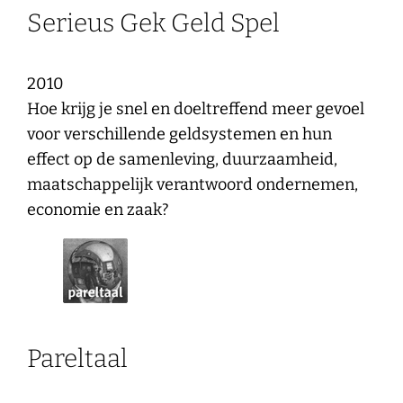
Serieus Gek Geld Spel
2010
Hoe krijg je snel en doeltreffend meer gevoel
voor verschillende geldsystemen en hun
effect op de samenleving, duurzaamheid,
maatschappelijk verantwoord ondernemen,
economie en zaak?
Pareltaal