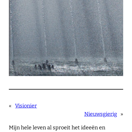
«
Visionier
Nieuwsgierig
»
Mijn hele leven al sproeit het ideeën en