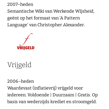
2007–heden
Semantische Wiki van Werkende WIjsheid,
geënt op het formaat van ‘A Pattern
Language’ van Christopher Alexander.
Vrijgeld
2006–heden
Waardevast (inflatievrij) vrijgeld voor
iedereen. Voldoende | Duurzaam | Gratis. Op
basis van wederzijds krediet en stroomgeld.