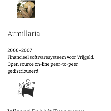
Armillaria
2006–2007
Financieel softwaresysteem voor Vrijgeld.
Open source on-line peer-to-peer
gedistribueerd.