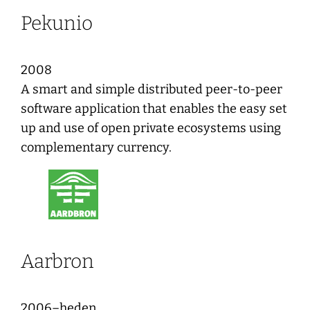
Pekunio
2008
A smart and simple distributed peer-to-peer
software application that enables the easy set
up and use of open private ecosystems using
complementary currency.
Aarbron
2006–heden