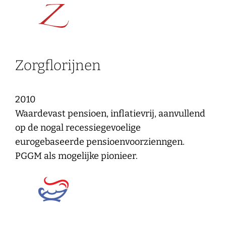
Zorgflorijnen
2010
Waardevast pensioen, inflatievrij, aanvullend
op de nogal recessiegevoelige
eurogebaseerde pensioenvoorzienngen.
PGGM als mogelijke pionieer.