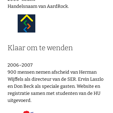
Handelsnaam van AardRock.
Klaar om te wenden
2006–2007
900 mensen nemen afscheid van Herman
Wijffels als directeur van de SER. Ervin Laszlo
en Don Beck als speciale gasten. Website en
registratie samen met studenten van de HU
uitgevoerd.