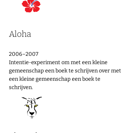
Aloha
2006–2007
Intentie-experiment om met een kleine
gemeenschap een boek te schrijven over met
een kleine gemeenschap een boek te
schrijven.